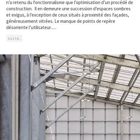
n’a retenu du fonctionnalisme que l’optimisation d’un procédé de
construction. Il en demeure une succession d’espaces sombres
et exigus, à l’exception de ceux situés à proximité des façades,
généreusement vitrées. Le manque de points de repère
désoriente l’utilisateur......
suite…