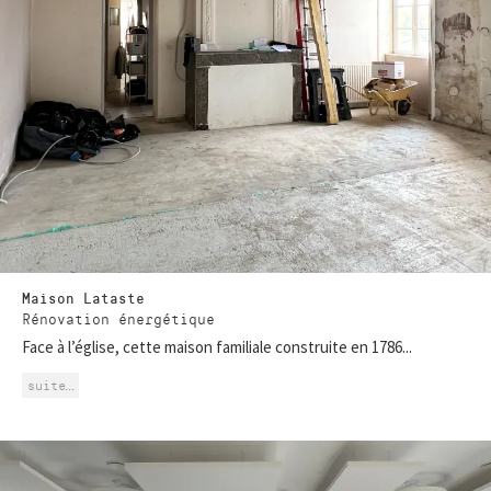
Maison Lataste
Rénovation énergétique
Face à l’église, cette maison familiale construite en 1786...
suite…