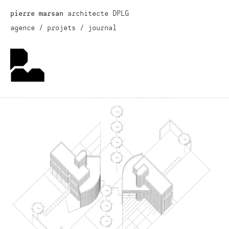
architecte DPLG
pierre marsan
agence
projets
journal