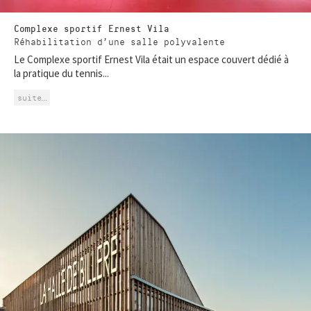
Complexe sportif Ernest Vila
Réhabilitation d’une salle polyvalente
Le Complexe sportif Ernest Vila était un espace couvert dédié à
la pratique du tennis...
suite…