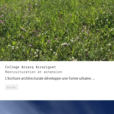
College Arzacq Arraziguet
Restructuration et extension
L’écriture architecturale développe une forme urbaine ....
suite…