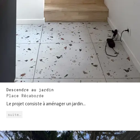
Descendre au jardin
Place Récaborde
Le projet consiste à aménager un jardin...
suite…