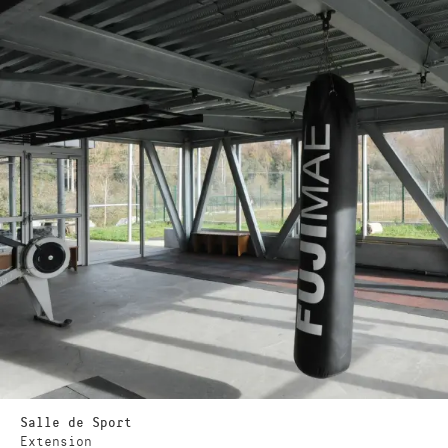
Salle de Sport
Extension