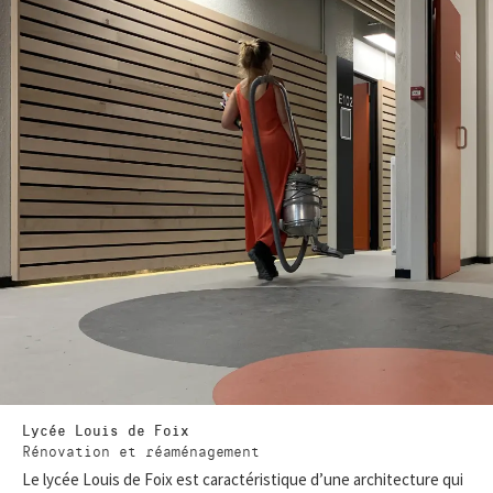
Lycée Louis de Foix
Rénovation et réaménagement
Le lycée Louis de Foix est caractéristique d’une architecture qui