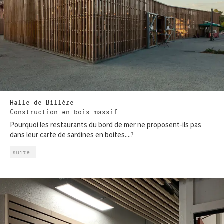
Halle de Billère
Construction en bois massif
Pourquoi les restaurants du bord de mer ne proposent-ils pas
dans leur carte de sardines en boites....?
suite…