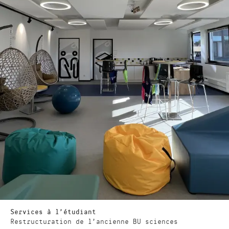
Services à l’étudiant
Restructuration de l’ancienne BU sciences