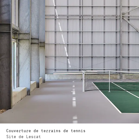
Couverture de terrains de tennis
Site de Lescat