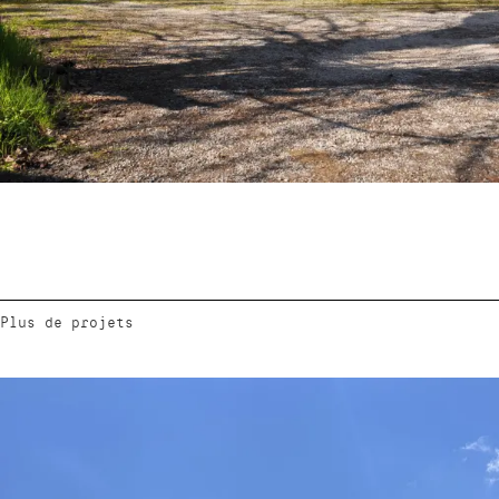
Plus de projets