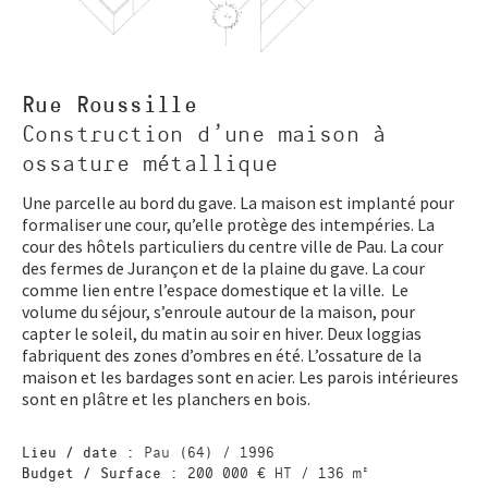
Rue Roussille
Construction d'une maison à
ossature métallique
Une parcelle au bord du gave. La maison est implanté pour
formaliser une cour, qu’elle protège des intempéries. La
cour des hôtels particuliers du centre ville de Pau. La cour
des fermes de Jurançon et de la plaine du gave. La cour
comme lien entre l’espace domestique et la ville. Le
volume du séjour, s’enroule autour de la maison, pour
capter le soleil, du matin au soir en hiver. Deux loggias
fabriquent des zones d’ombres en été. L’ossature de la
maison et les bardages sont en acier. Les parois intérieures
sont en plâtre et les planchers en bois.
Lieu / date :
Pau (64) / 1996
Budget / Surface :
200 000 € HT / 136 m²