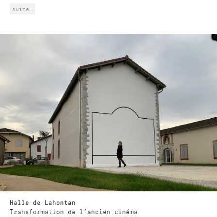
suite…
Halle de Lahontan
Transformation de l'ancien cinéma