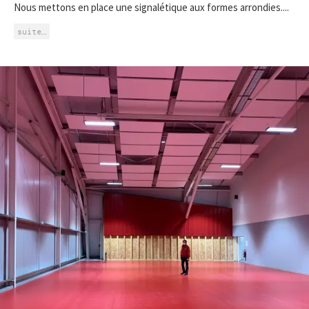
Nous mettons en place une signalétique aux formes arrondies....
suite…