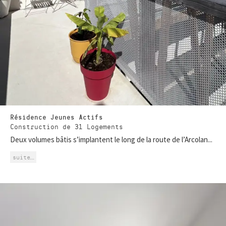
Résidence Jeunes Actifs
Construction de 31 Logements
Deux volumes bâtis s’implantent le long de la route de l’Arcolan...
suite…