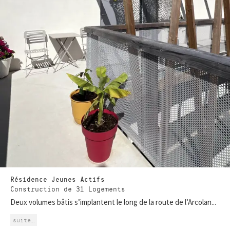
Résidence Jeunes Actifs
Construction de 31 Logements
Deux volumes bâtis s’implantent le long de la route de l’Arcolan...
suite…