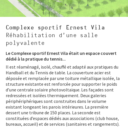
Complexe sportif Ernest Vila
Réhabilitation d’une salle
polyvalente
Le Complexe sportif Ernest Vila était un espace couvert
dédié à la pratique du tennis...
Il est réaménagé, isolé, chauffé et adapté aux pratiques du
Handball et du Tennis de table. La couverture acier est
déposée et remplacée par une toiture métallique isolée, la
structure existante est renforcée pour supporter le poids
d’une centrale solaire photovoltaïque. Les façades sont
redressées et isolées thermiquement. Deux galeries
périphériphériques sont construites dans le volume
existant longeant les parois intérieures. La première
dessert une tribune de 150 places. La seconde est
constituées d’espaces dédiés aux associations (club house,
bureaux, accueil) et de services (sanitaires et rangements).