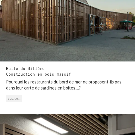
Halle de Billère
Construction en bois massif
Pourquoi les restaurants du bord de mer ne proposent-ils pas
dans leur carte de sardines en boites....?
suite…