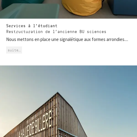
Services à l’étudiant
Restructuration de l’ancienne BU sciences
Nous mettons en place une signalétique aux formes arrondies....
suite…