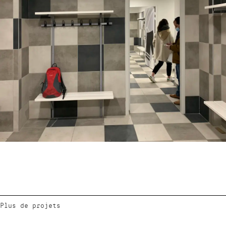
Plus de projets