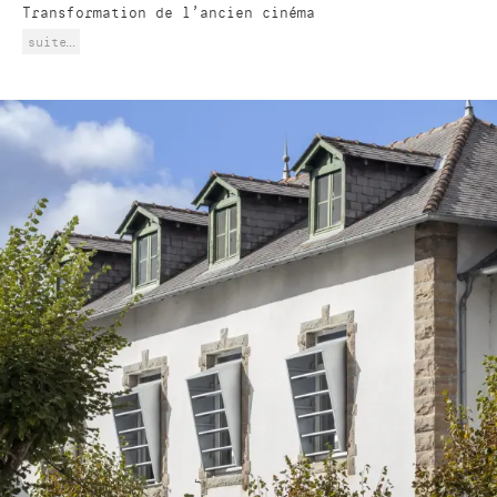
Transformation de l'ancien cinéma
suite…