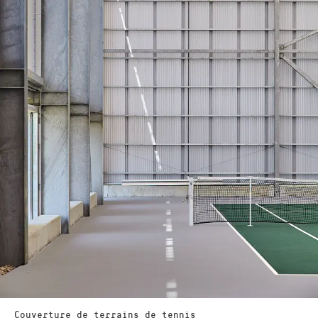
Couverture de terrains de tennis