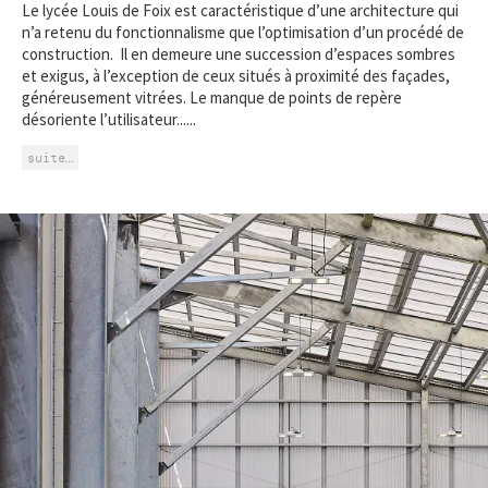
Le lycée Louis de Foix est caractéristique d’une architecture qui
n’a retenu du fonctionnalisme que l’optimisation d’un procédé de
construction. Il en demeure une succession d’espaces sombres
et exigus, à l’exception de ceux situés à proximité des façades,
généreusement vitrées. Le manque de points de repère
désoriente l’utilisateur......
suite…