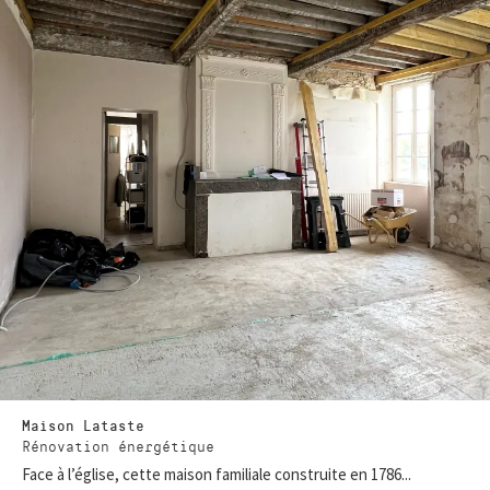
Maison Lataste
Rénovation énergétique
Face à l’église, cette maison familiale construite en 1786...