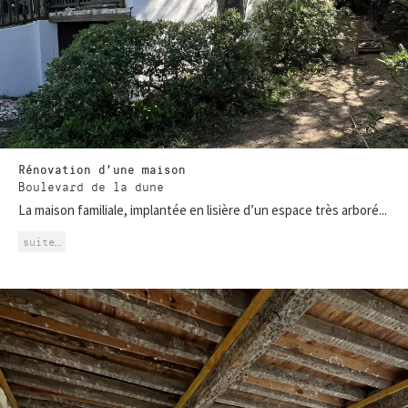
Rénovation d’une maison
Boulevard de la dune
La maison familiale, implantée en lisière d’un espace très arboré...
suite…