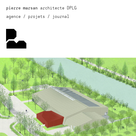
architecte DPLG
pierre marsan
agence
projets
journal