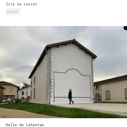
Site de Lescat
suite…
Halle de Lahontan