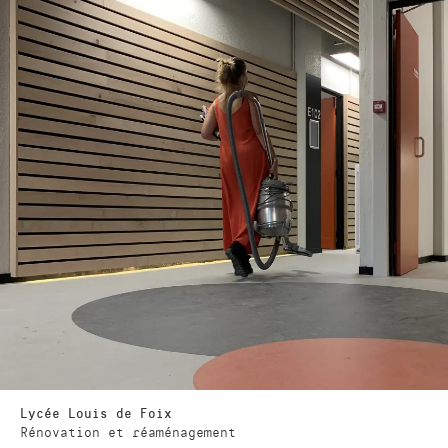
Lycée Louis de Foix
Rénovation et réaménagement