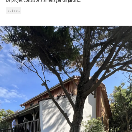
Le projet consiste à aménager un jardin...
suite…