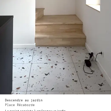
Descendre au jardin
Place Récaborde