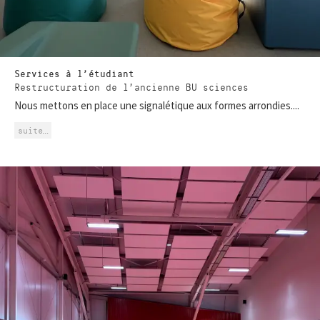
Services à l’étudiant
Restructuration de l’ancienne BU sciences
Nous mettons en place une signalétique aux formes arrondies....
suite…