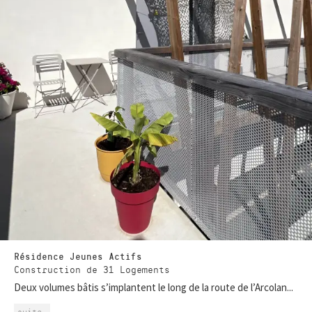
Résidence Jeunes Actifs
Construction de 31 Logements
Deux volumes bâtis s’implantent le long de la route de l’Arcolan...
suite…