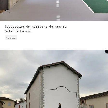
Couverture de terrains de tennis
Site de Lescat
suite…