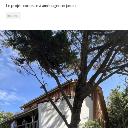
Le projet consiste à aménager un jardin...
suite…