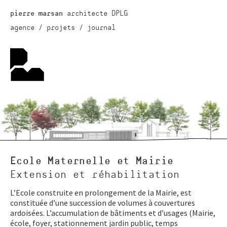
architecte DPLG
pierre marsan
agence
projets
journal
Ecole Maternelle et Mairie
Extension et réhabilitation
L’Ecole construite en prolongement de la Mairie, est
constituée d’une succession de volumes à couvertures
ardoisées. L’accumulation de bâtiments et d’usages (Mairie,
école, foyer, stationnement jardin public, temps