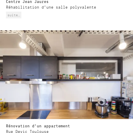
Centre Jean Jaures
Réhabilitation d’une salle polyvalente
suite…
Rénovation d’un appartement
Rue Devic Toulouse