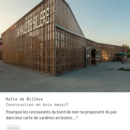
Halle de Billère
Construction en bois massif
Pourquoi les restaurants du bord de mer ne proposent-ils pas
dans leur carte de sardines en boites....?
suite…