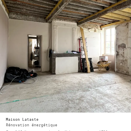
Maison Lataste
Rénovation énergétique