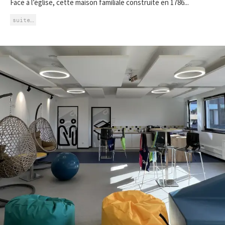
Face à l’église, cette maison familiale construite en 1786...
suite…