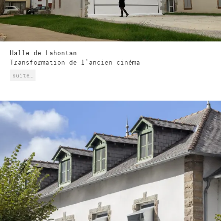
Halle de Lahontan
Transformation de l'ancien cinéma
suite…