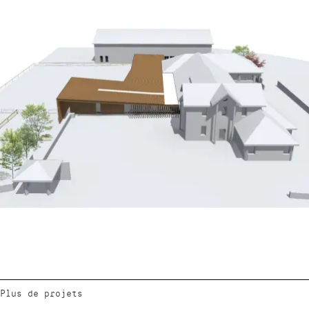
Plus de projets