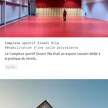
Complexe sportif Ernest Vila
Réhabilitation d’une salle polyvalente
Le Complexe sportif Ernest Vila était un espace couvert dédié à
la pratique du tennis...
suite…