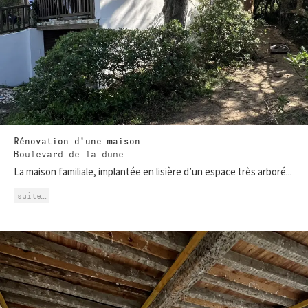
Rénovation d’une maison
Boulevard de la dune
La maison familiale, implantée en lisière d’un espace très arboré...
suite…