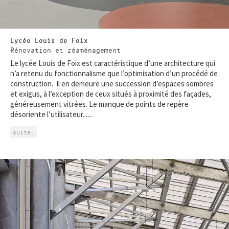
Lycée Louis de Foix
Rénovation et réaménagement
Le lycée Louis de Foix est caractéristique d’une architecture qui
n’a retenu du fonctionnalisme que l’optimisation d’un procédé de
construction. Il en demeure une succession d’espaces sombres
et exigus, à l’exception de ceux situés à proximité des façades,
généreusement vitrées. Le manque de points de repère
désoriente l’utilisateur......
suite…