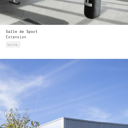
Salle de Sport
Extension
suite…